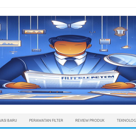
VASI BARU
PERAWATAN FILTER
REVIEW PRODUK
TEKNOLOGI