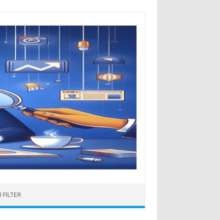
 FILTER