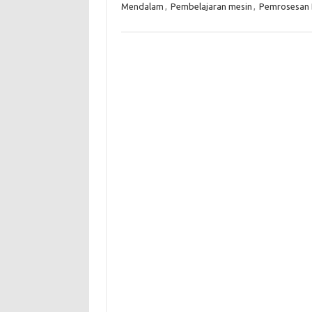
Mendalam
,
Pembelajaran mesin
,
Pemrosesan 