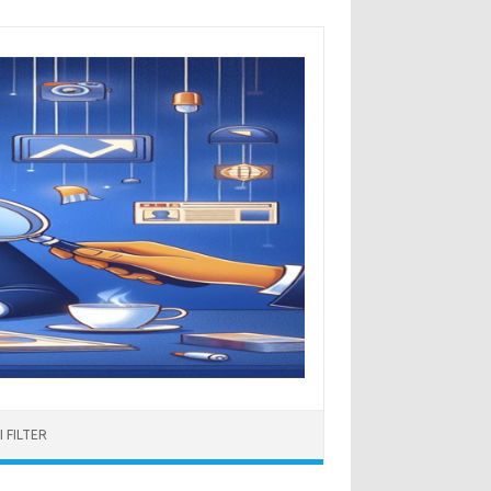
 FILTER