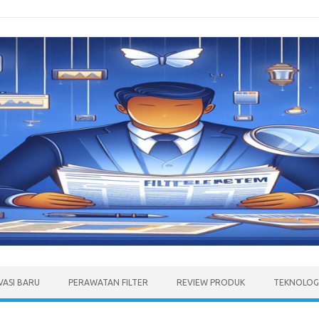
VASI BARU
PERAWATAN FILTER
REVIEW PRODUK
TEKNOLOGI