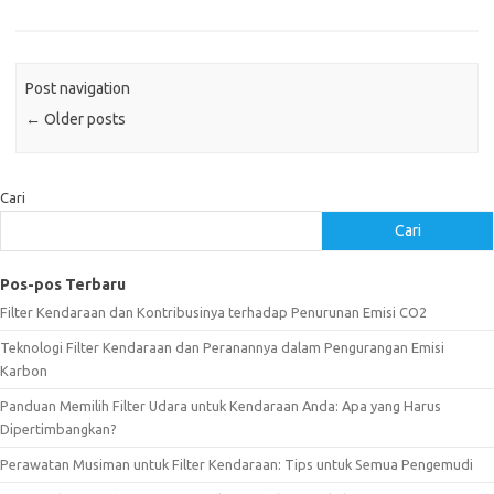
Post navigation
←
Older posts
Cari
Cari
Pos-pos Terbaru
Filter Kendaraan dan Kontribusinya terhadap Penurunan Emisi CO2
Teknologi Filter Kendaraan dan Peranannya dalam Pengurangan Emisi
Karbon
Panduan Memilih Filter Udara untuk Kendaraan Anda: Apa yang Harus
Dipertimbangkan?
Perawatan Musiman untuk Filter Kendaraan: Tips untuk Semua Pengemudi