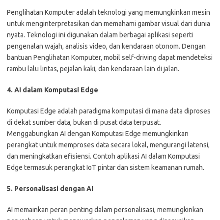
Penglihatan Komputer adalah teknologi yang memungkinkan mesin
untuk menginterpretasikan dan memahami gambar visual dari dunia
nyata. Teknologi ini digunakan dalam berbagai aplikasi seperti
pengenalan wajah, analisis video, dan kendaraan otonom. Dengan
bantuan Penglihatan Komputer, mobil self-driving dapat mendeteksi
rambu lalu lintas, pejalan kaki, dan kendaraan lain di jalan.
4. AI dalam Komputasi Edge
Komputasi Edge adalah paradigma komputasi di mana data diproses
di dekat sumber data, bukan di pusat data terpusat.
Menggabungkan AI dengan Komputasi Edge memungkinkan
perangkat untuk memproses data secara lokal, mengurangi latensi,
dan meningkatkan efisiensi. Contoh aplikasi AI dalam Komputasi
Edge termasuk perangkat IoT pintar dan sistem keamanan rumah.
5. Personalisasi dengan AI
AI memainkan peran penting dalam personalisasi, memungkinkan