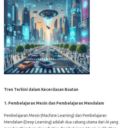
Tren Terkini dalam Kecerdasan Buatan
1. Pembelajaran Mesin dan Pembelajaran Mendalam
Pembelajaran Mesin (Machine Learning) dan Pembelajaran
Mendalam (Deep Learning) adalah dua cabang utama dari AI yang