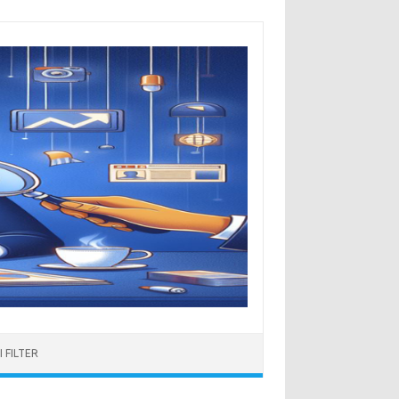
 FILTER