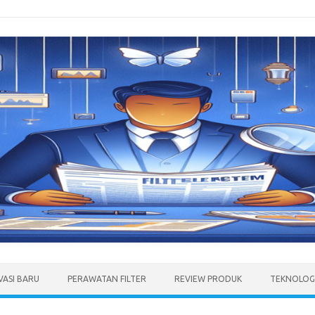
VASI BARU
PERAWATAN FILTER
REVIEW PRODUK
TEKNOLOGI