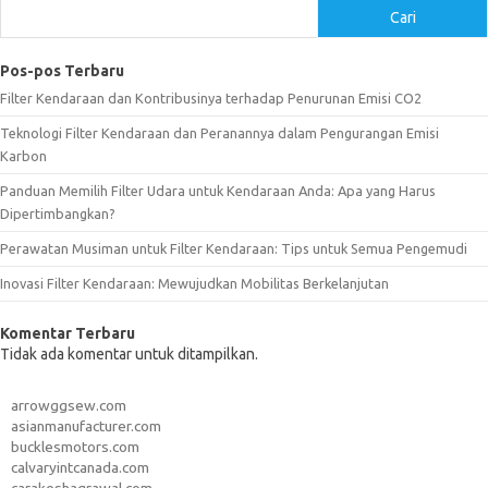
Cari
Pos-pos Terbaru
Filter Kendaraan dan Kontribusinya terhadap Penurunan Emisi CO2
Teknologi Filter Kendaraan dan Peranannya dalam Pengurangan Emisi
Karbon
Panduan Memilih Filter Udara untuk Kendaraan Anda: Apa yang Harus
Dipertimbangkan?
Perawatan Musiman untuk Filter Kendaraan: Tips untuk Semua Pengemudi
Inovasi Filter Kendaraan: Mewujudkan Mobilitas Berkelanjutan
Komentar Terbaru
Tidak ada komentar untuk ditampilkan.
arrowggsew.com
asianmanufacturer.com
bucklesmotors.com
calvaryintcanada.com