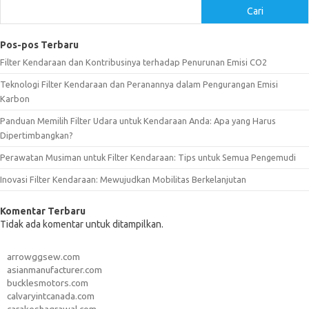
Cari
Pos-pos Terbaru
Filter Kendaraan dan Kontribusinya terhadap Penurunan Emisi CO2
Teknologi Filter Kendaraan dan Peranannya dalam Pengurangan Emisi
Karbon
Panduan Memilih Filter Udara untuk Kendaraan Anda: Apa yang Harus
Dipertimbangkan?
Perawatan Musiman untuk Filter Kendaraan: Tips untuk Semua Pengemudi
Inovasi Filter Kendaraan: Mewujudkan Mobilitas Berkelanjutan
Komentar Terbaru
Tidak ada komentar untuk ditampilkan.
arrowggsew.com
asianmanufacturer.com
bucklesmotors.com
calvaryintcanada.com