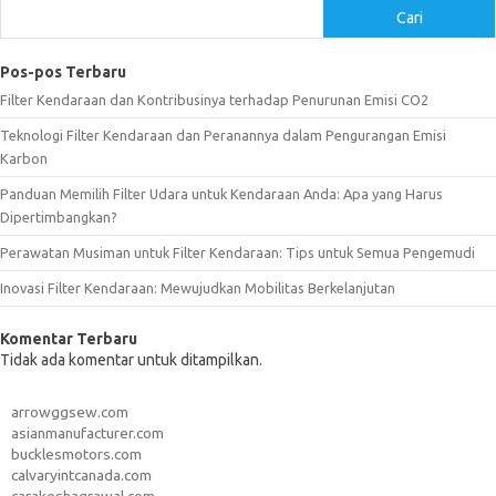
Cari
Pos-pos Terbaru
Filter Kendaraan dan Kontribusinya terhadap Penurunan Emisi CO2
Teknologi Filter Kendaraan dan Peranannya dalam Pengurangan Emisi
Karbon
Panduan Memilih Filter Udara untuk Kendaraan Anda: Apa yang Harus
Dipertimbangkan?
Perawatan Musiman untuk Filter Kendaraan: Tips untuk Semua Pengemudi
Inovasi Filter Kendaraan: Mewujudkan Mobilitas Berkelanjutan
Komentar Terbaru
Tidak ada komentar untuk ditampilkan.
arrowggsew.com
asianmanufacturer.com
bucklesmotors.com
calvaryintcanada.com