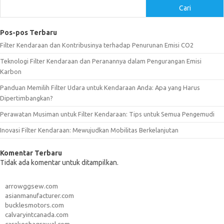
Cari
Pos-pos Terbaru
Filter Kendaraan dan Kontribusinya terhadap Penurunan Emisi CO2
Teknologi Filter Kendaraan dan Peranannya dalam Pengurangan Emisi
Karbon
Panduan Memilih Filter Udara untuk Kendaraan Anda: Apa yang Harus
Dipertimbangkan?
Perawatan Musiman untuk Filter Kendaraan: Tips untuk Semua Pengemudi
Inovasi Filter Kendaraan: Mewujudkan Mobilitas Berkelanjutan
Komentar Terbaru
Tidak ada komentar untuk ditampilkan.
arrowggsew.com
asianmanufacturer.com
bucklesmotors.com
calvaryintcanada.com