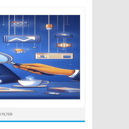
 FILTER