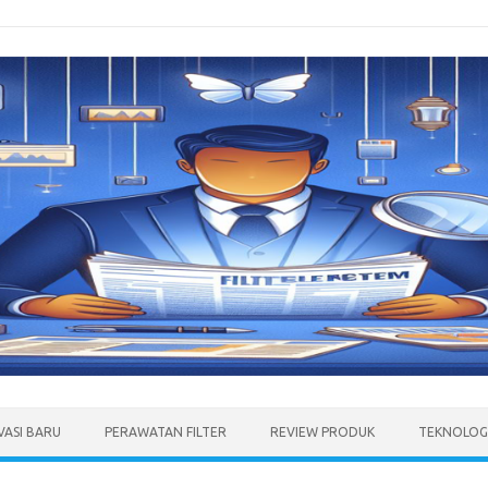
VASI BARU
PERAWATAN FILTER
REVIEW PRODUK
TEKNOLOGI