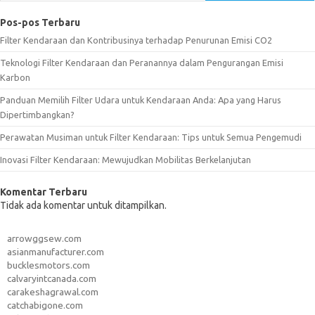
Pos-pos Terbaru
Filter Kendaraan dan Kontribusinya terhadap Penurunan Emisi CO2
Teknologi Filter Kendaraan dan Peranannya dalam Pengurangan Emisi
Karbon
Panduan Memilih Filter Udara untuk Kendaraan Anda: Apa yang Harus
Dipertimbangkan?
Perawatan Musiman untuk Filter Kendaraan: Tips untuk Semua Pengemudi
Inovasi Filter Kendaraan: Mewujudkan Mobilitas Berkelanjutan
Komentar Terbaru
Tidak ada komentar untuk ditampilkan.
arrowggsew.com
asianmanufacturer.com
bucklesmotors.com
calvaryintcanada.com
carakeshagrawal.com
catchabigone.com