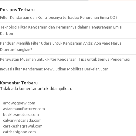
Pos-pos Terbaru
Filter Kendaraan dan Kontribusinya terhadap Penurunan Emisi CO2
Teknologi Filter Kendaraan dan Peranannya dalam Pengurangan Emisi
Karbon
Panduan Memilih Filter Udara untuk Kendaraan Anda: Apa yang Harus
Dipertimbangkan?
Perawatan Musiman untuk Filter Kendaraan: Tips untuk Semua Pengemudi
Inovasi Filter Kendaraan: Mewujudkan Mobilitas Berkelanjutan
Komentar Terbaru
Tidak ada komentar untuk ditampilkan.
arrowggsew.com
asianmanufacturer.com
bucklesmotors.com
calvaryintcanada.com
carakeshagrawal.com
catchabigone.com