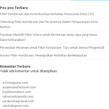
Pos-pos Terbaru
Filter Kendaraan dan Kontribusinya terhadap Penurunan Emisi CO2
Teknologi Filter Kendaraan dan Peranannya dalam Pengurangan Emisi
Karbon
Panduan Memilih Filter Udara untuk Kendaraan Anda: Apa yang Harus
Dipertimbangkan?
Perawatan Musiman untuk Filter Kendaraan: Tips untuk Semua Pengemudi
Inovasi Filter Kendaraan: Mewujudkan Mobilitas Berkelanjutan
Komentar Terbaru
Tidak ada komentar untuk ditampilkan.
arrowggsew.com
asianmanufacturer.com
bucklesmotors.com
calvaryintcanada.com
carakeshagrawal.com
catchabigone.com