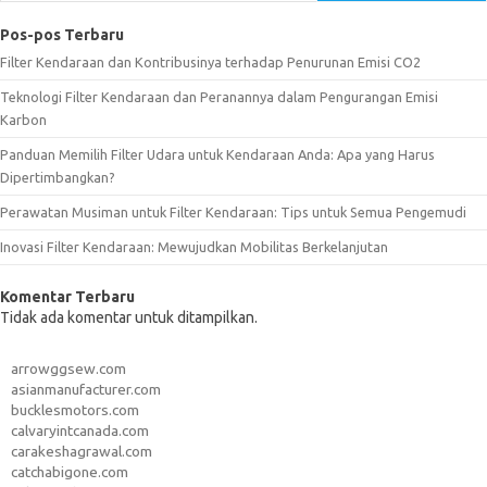
Pos-pos Terbaru
Filter Kendaraan dan Kontribusinya terhadap Penurunan Emisi CO2
Teknologi Filter Kendaraan dan Peranannya dalam Pengurangan Emisi
Karbon
Panduan Memilih Filter Udara untuk Kendaraan Anda: Apa yang Harus
Dipertimbangkan?
Perawatan Musiman untuk Filter Kendaraan: Tips untuk Semua Pengemudi
Inovasi Filter Kendaraan: Mewujudkan Mobilitas Berkelanjutan
Komentar Terbaru
Tidak ada komentar untuk ditampilkan.
arrowggsew.com
asianmanufacturer.com
bucklesmotors.com
calvaryintcanada.com
carakeshagrawal.com
catchabigone.com