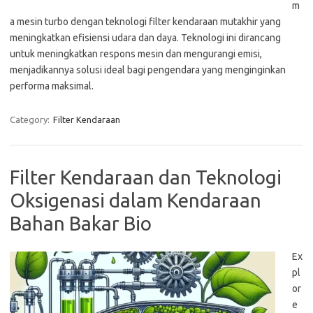
m
a mesin turbo dengan teknologi filter kendaraan mutakhir yang
meningkatkan efisiensi udara dan daya. Teknologi ini dirancang
untuk meningkatkan respons mesin dan mengurangi emisi,
menjadikannya solusi ideal bagi pengendara yang menginginkan
performa maksimal.
Category:
Filter Kendaraan
Filter Kendaraan dan Teknologi
Oksigenasi dalam Kendaraan
Bahan Bakar Bio
Ex
pl
or
e