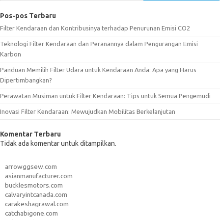
Pos-pos Terbaru
Filter Kendaraan dan Kontribusinya terhadap Penurunan Emisi CO2
Teknologi Filter Kendaraan dan Peranannya dalam Pengurangan Emisi
Karbon
Panduan Memilih Filter Udara untuk Kendaraan Anda: Apa yang Harus
Dipertimbangkan?
Perawatan Musiman untuk Filter Kendaraan: Tips untuk Semua Pengemudi
Inovasi Filter Kendaraan: Mewujudkan Mobilitas Berkelanjutan
Komentar Terbaru
Tidak ada komentar untuk ditampilkan.
arrowggsew.com
asianmanufacturer.com
bucklesmotors.com
calvaryintcanada.com
carakeshagrawal.com
catchabigone.com