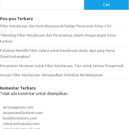
Cari
Pos-pos Terbaru
Filter Kendaraan dan Kontribusinya terhadap Penurunan Emisi CO2
Teknologi Filter Kendaraan dan Peranannya dalam Pengurangan Emisi
Karbon
Panduan Memilih Filter Udara untuk Kendaraan Anda: Apa yang Harus
Dipertimbangkan?
Perawatan Musiman untuk Filter Kendaraan: Tips untuk Semua Pengemudi
Inovasi Filter Kendaraan: Mewujudkan Mobilitas Berkelanjutan
Komentar Terbaru
Tidak ada komentar untuk ditampilkan.
arrowggsew.com
asianmanufacturer.com
bucklesmotors.com
calvaryintcanada.com