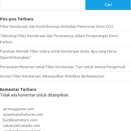
Cari
Pos-pos Terbaru
Filter Kendaraan dan Kontribusinya terhadap Penurunan Emisi CO2
Teknologi Filter Kendaraan dan Peranannya dalam Pengurangan Emisi
Karbon
Panduan Memilih Filter Udara untuk Kendaraan Anda: Apa yang Harus
Dipertimbangkan?
Perawatan Musiman untuk Filter Kendaraan: Tips untuk Semua Pengemudi
Inovasi Filter Kendaraan: Mewujudkan Mobilitas Berkelanjutan
Komentar Terbaru
Tidak ada komentar untuk ditampilkan.
arrowggsew.com
asianmanufacturer.com
bucklesmotors.com
calvaryintcanada.com