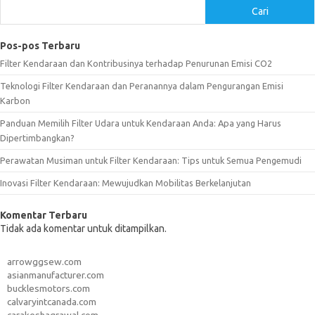
Cari
Pos-pos Terbaru
Filter Kendaraan dan Kontribusinya terhadap Penurunan Emisi CO2
Teknologi Filter Kendaraan dan Peranannya dalam Pengurangan Emisi
Karbon
Panduan Memilih Filter Udara untuk Kendaraan Anda: Apa yang Harus
Dipertimbangkan?
Perawatan Musiman untuk Filter Kendaraan: Tips untuk Semua Pengemudi
Inovasi Filter Kendaraan: Mewujudkan Mobilitas Berkelanjutan
Komentar Terbaru
Tidak ada komentar untuk ditampilkan.
arrowggsew.com
asianmanufacturer.com
bucklesmotors.com
calvaryintcanada.com