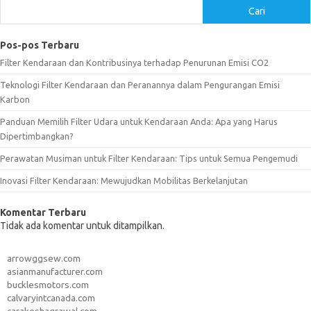
Cari
Pos-pos Terbaru
Filter Kendaraan dan Kontribusinya terhadap Penurunan Emisi CO2
Teknologi Filter Kendaraan dan Peranannya dalam Pengurangan Emisi
Karbon
Panduan Memilih Filter Udara untuk Kendaraan Anda: Apa yang Harus
Dipertimbangkan?
Perawatan Musiman untuk Filter Kendaraan: Tips untuk Semua Pengemudi
Inovasi Filter Kendaraan: Mewujudkan Mobilitas Berkelanjutan
Komentar Terbaru
Tidak ada komentar untuk ditampilkan.
arrowggsew.com
asianmanufacturer.com
bucklesmotors.com
calvaryintcanada.com