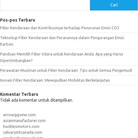
Cari
Pos-pos Terbaru
Filter Kendaraan dan Kontribusinya terhadap Penurunan Emisi CO2
Teknologi Filter Kendaraan dan Peranannya dalam Pengurangan Emisi
Karbon
Panduan Memilih Filter Udara untuk Kendaraan Anda: Apa yang Harus
Dipertimbangkan?
Perawatan Musiman untuk Filter Kendaraan: Tips untuk Semua Pengemudi
Inovasi Filter Kendaraan: Mewujudkan Mobilitas Berkelanjutan
Komentar Terbaru
Tidak ada komentar untuk ditampilkan.
arrowggsew.com
asianmanufacturer.com
bucklesmotors.com
calvaryintcanada.com