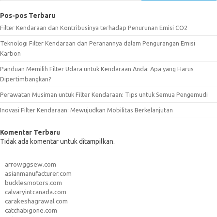
Pos-pos Terbaru
Filter Kendaraan dan Kontribusinya terhadap Penurunan Emisi CO2
Teknologi Filter Kendaraan dan Peranannya dalam Pengurangan Emisi
Karbon
Panduan Memilih Filter Udara untuk Kendaraan Anda: Apa yang Harus
Dipertimbangkan?
Perawatan Musiman untuk Filter Kendaraan: Tips untuk Semua Pengemudi
Inovasi Filter Kendaraan: Mewujudkan Mobilitas Berkelanjutan
Komentar Terbaru
Tidak ada komentar untuk ditampilkan.
arrowggsew.com
asianmanufacturer.com
bucklesmotors.com
calvaryintcanada.com
carakeshagrawal.com
catchabigone.com