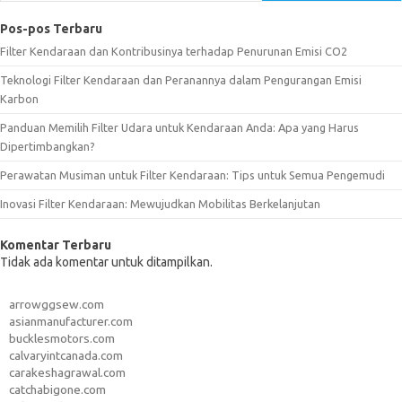
Pos-pos Terbaru
Filter Kendaraan dan Kontribusinya terhadap Penurunan Emisi CO2
Teknologi Filter Kendaraan dan Peranannya dalam Pengurangan Emisi
Karbon
Panduan Memilih Filter Udara untuk Kendaraan Anda: Apa yang Harus
Dipertimbangkan?
Perawatan Musiman untuk Filter Kendaraan: Tips untuk Semua Pengemudi
Inovasi Filter Kendaraan: Mewujudkan Mobilitas Berkelanjutan
Komentar Terbaru
Tidak ada komentar untuk ditampilkan.
arrowggsew.com
asianmanufacturer.com
bucklesmotors.com
calvaryintcanada.com
carakeshagrawal.com
catchabigone.com