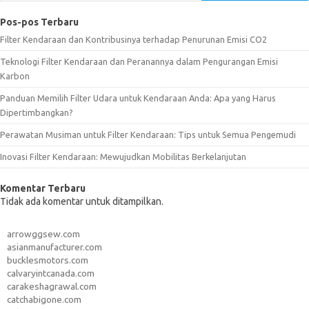
Pos-pos Terbaru
Filter Kendaraan dan Kontribusinya terhadap Penurunan Emisi CO2
Teknologi Filter Kendaraan dan Peranannya dalam Pengurangan Emisi
Karbon
Panduan Memilih Filter Udara untuk Kendaraan Anda: Apa yang Harus
Dipertimbangkan?
Perawatan Musiman untuk Filter Kendaraan: Tips untuk Semua Pengemudi
Inovasi Filter Kendaraan: Mewujudkan Mobilitas Berkelanjutan
Komentar Terbaru
Tidak ada komentar untuk ditampilkan.
arrowggsew.com
asianmanufacturer.com
bucklesmotors.com
calvaryintcanada.com
carakeshagrawal.com
catchabigone.com