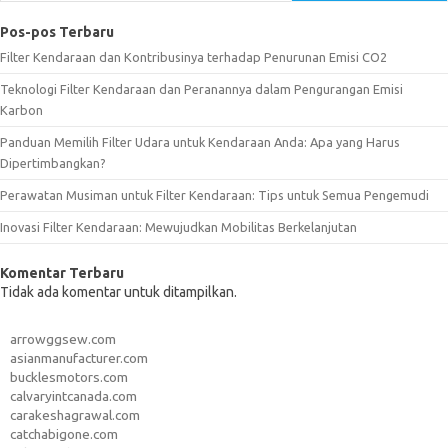
Pos-pos Terbaru
Filter Kendaraan dan Kontribusinya terhadap Penurunan Emisi CO2
Teknologi Filter Kendaraan dan Peranannya dalam Pengurangan Emisi
Karbon
Panduan Memilih Filter Udara untuk Kendaraan Anda: Apa yang Harus
Dipertimbangkan?
Perawatan Musiman untuk Filter Kendaraan: Tips untuk Semua Pengemudi
Inovasi Filter Kendaraan: Mewujudkan Mobilitas Berkelanjutan
Komentar Terbaru
Tidak ada komentar untuk ditampilkan.
arrowggsew.com
asianmanufacturer.com
bucklesmotors.com
calvaryintcanada.com
carakeshagrawal.com
catchabigone.com