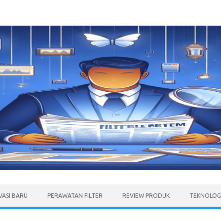
VASI BARU
PERAWATAN FILTER
REVIEW PRODUK
TEKNOLOGI