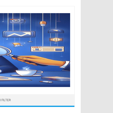
 FILTER