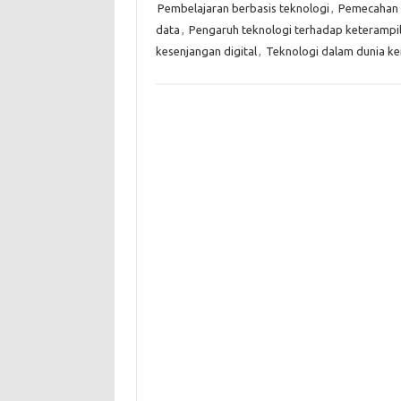
Pembelajaran berbasis teknologi
,
Pemecahan 
data
,
Pengaruh teknologi terhadap keterampi
kesenjangan digital
,
Teknologi dalam dunia ke