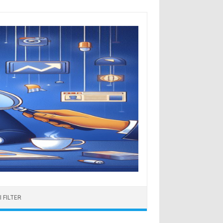
 FILTER