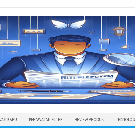
VASI BARU
PERAWATAN FILTER
REVIEW PRODUK
TEKNOLOGI