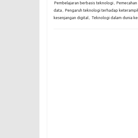
Pembelajaran berbasis teknologi
,
Pemecahan 
data
,
Pengaruh teknologi terhadap keterampi
kesenjangan digital
,
Teknologi dalam dunia ke