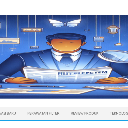
VASI BARU
PERAWATAN FILTER
REVIEW PRODUK
TEKNOLOGI