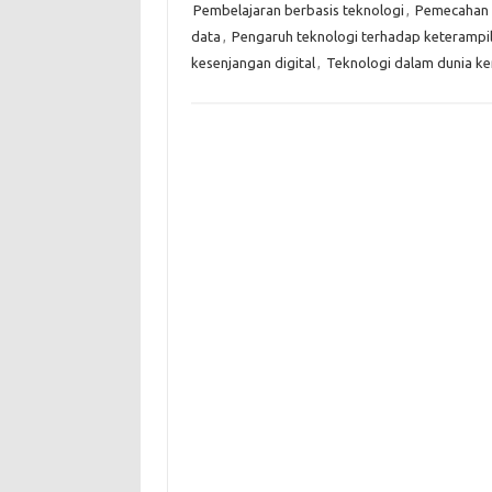
Pembelajaran berbasis teknologi
,
Pemecahan 
data
,
Pengaruh teknologi terhadap keterampi
kesenjangan digital
,
Teknologi dalam dunia ke