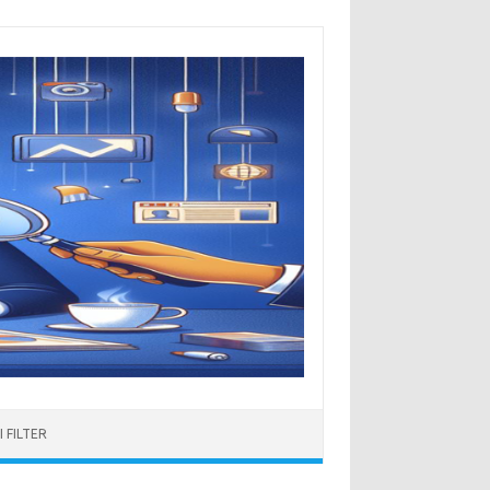
 FILTER