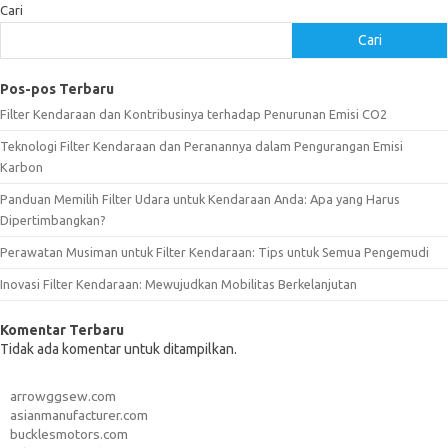
Cari
Cari
Pos-pos Terbaru
Filter Kendaraan dan Kontribusinya terhadap Penurunan Emisi CO2
Teknologi Filter Kendaraan dan Peranannya dalam Pengurangan Emisi
Karbon
Panduan Memilih Filter Udara untuk Kendaraan Anda: Apa yang Harus
Dipertimbangkan?
Perawatan Musiman untuk Filter Kendaraan: Tips untuk Semua Pengemudi
Inovasi Filter Kendaraan: Mewujudkan Mobilitas Berkelanjutan
Komentar Terbaru
Tidak ada komentar untuk ditampilkan.
arrowggsew.com
asianmanufacturer.com
bucklesmotors.com