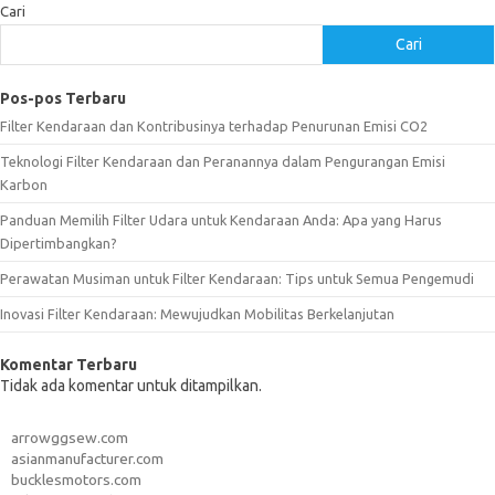
Cari
Cari
Pos-pos Terbaru
Filter Kendaraan dan Kontribusinya terhadap Penurunan Emisi CO2
Teknologi Filter Kendaraan dan Peranannya dalam Pengurangan Emisi
Karbon
Panduan Memilih Filter Udara untuk Kendaraan Anda: Apa yang Harus
Dipertimbangkan?
Perawatan Musiman untuk Filter Kendaraan: Tips untuk Semua Pengemudi
Inovasi Filter Kendaraan: Mewujudkan Mobilitas Berkelanjutan
Komentar Terbaru
Tidak ada komentar untuk ditampilkan.
arrowggsew.com
asianmanufacturer.com
bucklesmotors.com