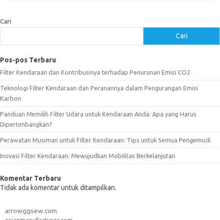
Cari
Cari
Pos-pos Terbaru
Filter Kendaraan dan Kontribusinya terhadap Penurunan Emisi CO2
Teknologi Filter Kendaraan dan Peranannya dalam Pengurangan Emisi
Karbon
Panduan Memilih Filter Udara untuk Kendaraan Anda: Apa yang Harus
Dipertimbangkan?
Perawatan Musiman untuk Filter Kendaraan: Tips untuk Semua Pengemudi
Inovasi Filter Kendaraan: Mewujudkan Mobilitas Berkelanjutan
Komentar Terbaru
Tidak ada komentar untuk ditampilkan.
arrowggsew.com