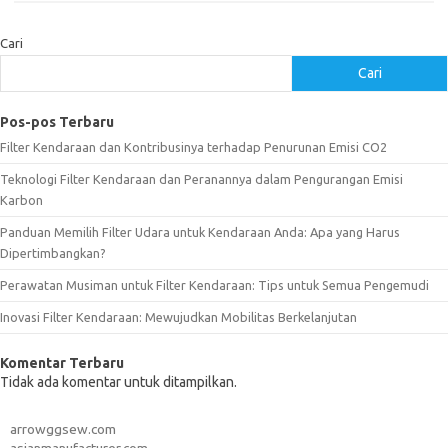
Cari
Cari
Pos-pos Terbaru
Filter Kendaraan dan Kontribusinya terhadap Penurunan Emisi CO2
Teknologi Filter Kendaraan dan Peranannya dalam Pengurangan Emisi
Karbon
Panduan Memilih Filter Udara untuk Kendaraan Anda: Apa yang Harus
Dipertimbangkan?
Perawatan Musiman untuk Filter Kendaraan: Tips untuk Semua Pengemudi
Inovasi Filter Kendaraan: Mewujudkan Mobilitas Berkelanjutan
Komentar Terbaru
Tidak ada komentar untuk ditampilkan.
arrowggsew.com