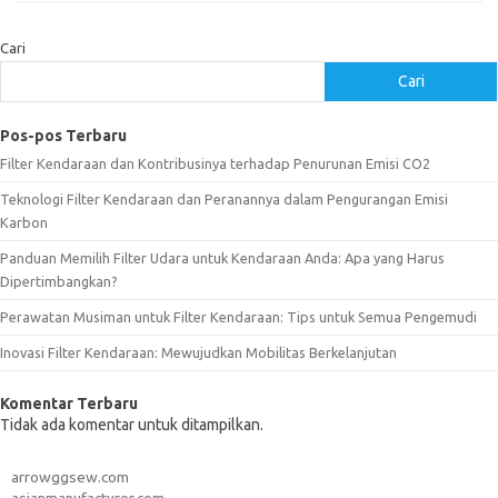
Cari
Cari
Pos-pos Terbaru
Filter Kendaraan dan Kontribusinya terhadap Penurunan Emisi CO2
Teknologi Filter Kendaraan dan Peranannya dalam Pengurangan Emisi
Karbon
Panduan Memilih Filter Udara untuk Kendaraan Anda: Apa yang Harus
Dipertimbangkan?
Perawatan Musiman untuk Filter Kendaraan: Tips untuk Semua Pengemudi
Inovasi Filter Kendaraan: Mewujudkan Mobilitas Berkelanjutan
Komentar Terbaru
Tidak ada komentar untuk ditampilkan.
arrowggsew.com