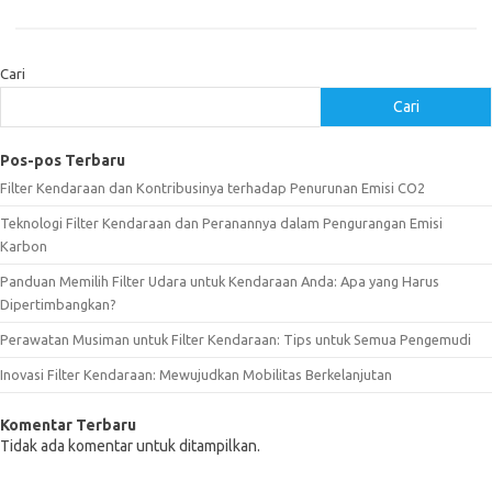
Cari
Cari
Pos-pos Terbaru
Filter Kendaraan dan Kontribusinya terhadap Penurunan Emisi CO2
Teknologi Filter Kendaraan dan Peranannya dalam Pengurangan Emisi
Karbon
Panduan Memilih Filter Udara untuk Kendaraan Anda: Apa yang Harus
Dipertimbangkan?
Perawatan Musiman untuk Filter Kendaraan: Tips untuk Semua Pengemudi
Inovasi Filter Kendaraan: Mewujudkan Mobilitas Berkelanjutan
Komentar Terbaru
Tidak ada komentar untuk ditampilkan.