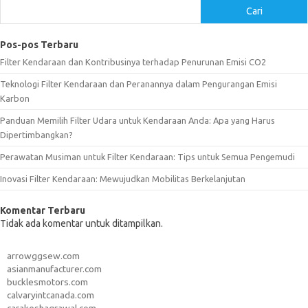
Cari
Pos-pos Terbaru
Filter Kendaraan dan Kontribusinya terhadap Penurunan Emisi CO2
Teknologi Filter Kendaraan dan Peranannya dalam Pengurangan Emisi
Karbon
Panduan Memilih Filter Udara untuk Kendaraan Anda: Apa yang Harus
Dipertimbangkan?
Perawatan Musiman untuk Filter Kendaraan: Tips untuk Semua Pengemudi
Inovasi Filter Kendaraan: Mewujudkan Mobilitas Berkelanjutan
Komentar Terbaru
Tidak ada komentar untuk ditampilkan.
arrowggsew.com
asianmanufacturer.com
bucklesmotors.com
calvaryintcanada.com