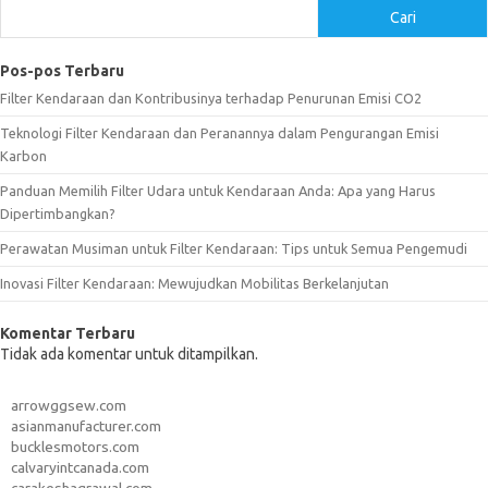
Cari
Pos-pos Terbaru
Filter Kendaraan dan Kontribusinya terhadap Penurunan Emisi CO2
Teknologi Filter Kendaraan dan Peranannya dalam Pengurangan Emisi
Karbon
Panduan Memilih Filter Udara untuk Kendaraan Anda: Apa yang Harus
Dipertimbangkan?
Perawatan Musiman untuk Filter Kendaraan: Tips untuk Semua Pengemudi
Inovasi Filter Kendaraan: Mewujudkan Mobilitas Berkelanjutan
Komentar Terbaru
Tidak ada komentar untuk ditampilkan.
arrowggsew.com
asianmanufacturer.com
bucklesmotors.com
calvaryintcanada.com