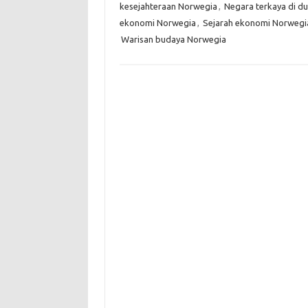
kesejahteraan Norwegia
,
Negara terkaya di du
ekonomi Norwegia
,
Sejarah ekonomi Norwegi
Warisan budaya Norwegia