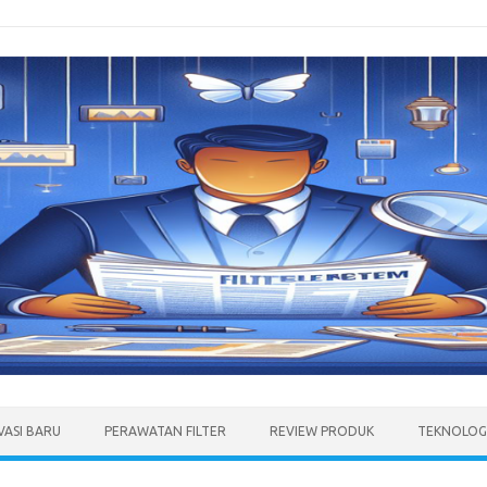
VASI BARU
PERAWATAN FILTER
REVIEW PRODUK
TEKNOLOGI