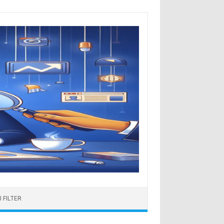
 FILTER