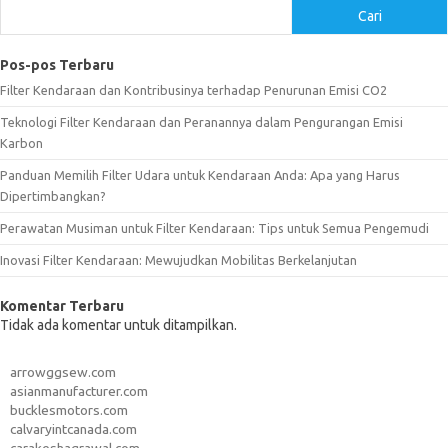
Cari
Pos-pos Terbaru
Filter Kendaraan dan Kontribusinya terhadap Penurunan Emisi CO2
Teknologi Filter Kendaraan dan Peranannya dalam Pengurangan Emisi
Karbon
Panduan Memilih Filter Udara untuk Kendaraan Anda: Apa yang Harus
Dipertimbangkan?
Perawatan Musiman untuk Filter Kendaraan: Tips untuk Semua Pengemudi
Inovasi Filter Kendaraan: Mewujudkan Mobilitas Berkelanjutan
Komentar Terbaru
Tidak ada komentar untuk ditampilkan.
arrowggsew.com
asianmanufacturer.com
bucklesmotors.com
calvaryintcanada.com