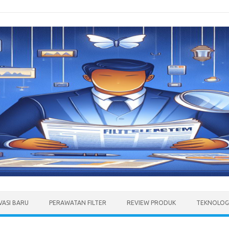
VASI BARU
PERAWATAN FILTER
REVIEW PRODUK
TEKNOLOGI