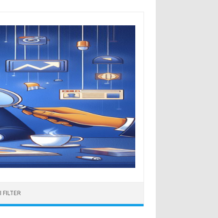
 FILTER