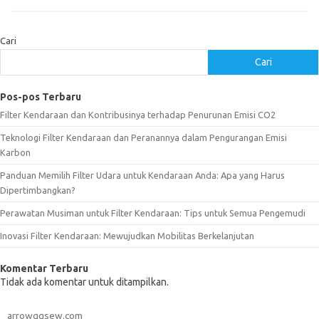
Cari
Cari
Pos-pos Terbaru
Filter Kendaraan dan Kontribusinya terhadap Penurunan Emisi CO2
Teknologi Filter Kendaraan dan Peranannya dalam Pengurangan Emisi
Karbon
Panduan Memilih Filter Udara untuk Kendaraan Anda: Apa yang Harus
Dipertimbangkan?
Perawatan Musiman untuk Filter Kendaraan: Tips untuk Semua Pengemudi
Inovasi Filter Kendaraan: Mewujudkan Mobilitas Berkelanjutan
Komentar Terbaru
Tidak ada komentar untuk ditampilkan.
arrowggsew.com