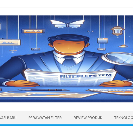
VASI BARU
PERAWATAN FILTER
REVIEW PRODUK
TEKNOLOGI