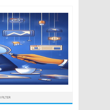
 FILTER