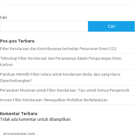
Cari
Cari
Pos-pos Terbaru
Filter Kendaraan dan Kontribusinya terhadap Penurunan Emisi CO2
Teknologi Filter Kendaraan dan Peranannya dalam Pengurangan Emisi
Karbon
Panduan Memilih Filter Udara untuk Kendaraan Anda: Apa yang Harus
Dipertimbangkan?
Perawatan Musiman untuk Filter Kendaraan: Tips untuk Semua Pengemudi
Inovasi Filter Kendaraan: Mewujudkan Mobilitas Berkelanjutan
Komentar Terbaru
Tidak ada komentar untuk ditampilkan.
arrowggsew.com