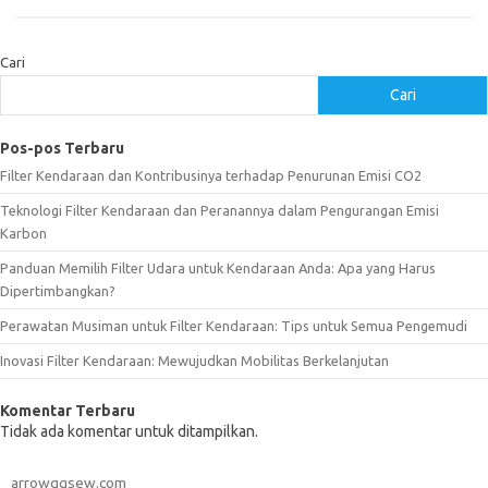
Cari
Cari
Pos-pos Terbaru
Filter Kendaraan dan Kontribusinya terhadap Penurunan Emisi CO2
Teknologi Filter Kendaraan dan Peranannya dalam Pengurangan Emisi
Karbon
Panduan Memilih Filter Udara untuk Kendaraan Anda: Apa yang Harus
Dipertimbangkan?
Perawatan Musiman untuk Filter Kendaraan: Tips untuk Semua Pengemudi
Inovasi Filter Kendaraan: Mewujudkan Mobilitas Berkelanjutan
Komentar Terbaru
Tidak ada komentar untuk ditampilkan.
arrowggsew.com