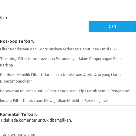
Cari
Cari
Pos-pos Terbaru
Filter Kendaraan dan Kontribusinya terhadap Penurunan Emisi CO2
Teknologi Filter Kendaraan dan Peranannya dalam Pengurangan Emisi
Karbon
Panduan Memilih Filter Udara untuk Kendaraan Anda: Apa yang Harus
Dipertimbangkan?
Perawatan Musiman untuk Filter Kendaraan: Tips untuk Semua Pengemudi
Inovasi Filter Kendaraan: Mewujudkan Mobilitas Berkelanjutan
Komentar Terbaru
Tidak ada komentar untuk ditampilkan.
arrowggsew.com