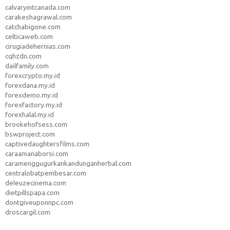
calvaryintcanada.com
carakeshagrawal.com
catchabigone.com
celticaweb.com
cirugiadehernias.com
cqhzdn.com
dailfamily.com
forexcrypto.my.id
forexdana.my.id
forexdemo.my.id
forexfactory.my.id
forexhalal.my.id
brookehofsess.com
bswproject.com
captivedaughtersfilms.com
caraamanaborsi.com
caramenggugurkankandunganherbal.com
centralobatpembesar.com
deleuzecinema.com
dietpillspapa.com
dontgiveuponnpc.com
droscargil.com