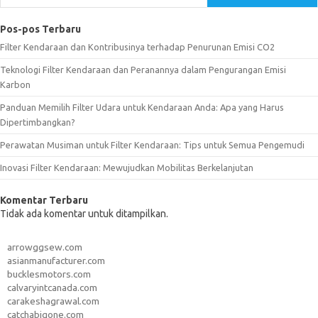
Pos-pos Terbaru
Filter Kendaraan dan Kontribusinya terhadap Penurunan Emisi CO2
Teknologi Filter Kendaraan dan Peranannya dalam Pengurangan Emisi
Karbon
Panduan Memilih Filter Udara untuk Kendaraan Anda: Apa yang Harus
Dipertimbangkan?
Perawatan Musiman untuk Filter Kendaraan: Tips untuk Semua Pengemudi
Inovasi Filter Kendaraan: Mewujudkan Mobilitas Berkelanjutan
Komentar Terbaru
Tidak ada komentar untuk ditampilkan.
arrowggsew.com
asianmanufacturer.com
bucklesmotors.com
calvaryintcanada.com
carakeshagrawal.com
catchabigone.com