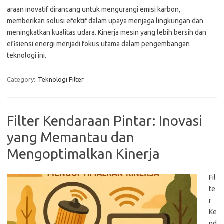
araan inovatif dirancang untuk mengurangi emisi karbon,
memberikan solusi efektif dalam upaya menjaga lingkungan dan
meningkatkan kualitas udara. Kinerja mesin yang lebih bersih dan
efisiensi energi menjadi fokus utama dalam pengembangan
teknologi ini.
Category:
Teknologi Filter
Filter Kendaraan Pintar: Inovasi
yang Memantau dan
Mengoptimalkan Kinerja
Fil
te
r
Ke
nd