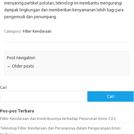
menyaring partikel polutan, teknologi ini membantu mengurangi
dampak lingkungan dan memberikan kenyamanan lebih bagi para
pengemudi dan penumpang.
Category:
Filter Kendaraan
Post navigation
←
Older posts
Cari
Cari
Pos-pos Terbaru
Filter Kendaraan dan Kontribusinya terhadap Penurunan Emisi CO2
Teknologi Filter Kendaraan dan Peranannya dalam Pengurangan Emisi