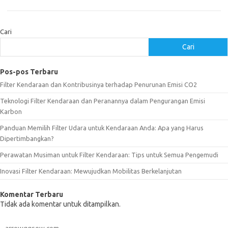
Cari
Cari
Pos-pos Terbaru
Filter Kendaraan dan Kontribusinya terhadap Penurunan Emisi CO2
Teknologi Filter Kendaraan dan Peranannya dalam Pengurangan Emisi
Karbon
Panduan Memilih Filter Udara untuk Kendaraan Anda: Apa yang Harus
Dipertimbangkan?
Perawatan Musiman untuk Filter Kendaraan: Tips untuk Semua Pengemudi
Inovasi Filter Kendaraan: Mewujudkan Mobilitas Berkelanjutan
Komentar Terbaru
Tidak ada komentar untuk ditampilkan.