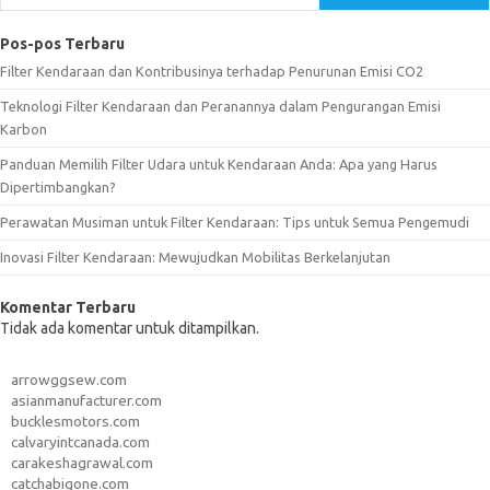
Pos-pos Terbaru
Filter Kendaraan dan Kontribusinya terhadap Penurunan Emisi CO2
Teknologi Filter Kendaraan dan Peranannya dalam Pengurangan Emisi
Karbon
Panduan Memilih Filter Udara untuk Kendaraan Anda: Apa yang Harus
Dipertimbangkan?
Perawatan Musiman untuk Filter Kendaraan: Tips untuk Semua Pengemudi
Inovasi Filter Kendaraan: Mewujudkan Mobilitas Berkelanjutan
Komentar Terbaru
Tidak ada komentar untuk ditampilkan.
arrowggsew.com
asianmanufacturer.com
bucklesmotors.com
calvaryintcanada.com
carakeshagrawal.com
catchabigone.com