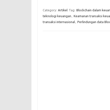
Category:
Artikel
Tag:
Blockchain dalam keua
teknologi keuangan
,
Keamanan transaksi keu
transaksi internasional
,
Perlindungan data Blo